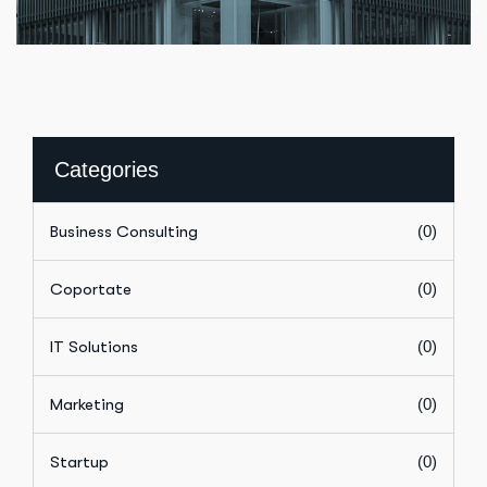
Categories
Business Consulting
(0)
Coportate
(0)
IT Solutions
(0)
Marketing
(0)
Startup
(0)