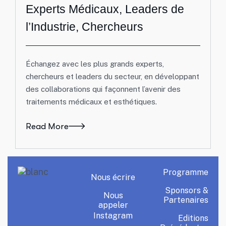
Experts Médicaux, Leaders de
l’Industrie, Chercheurs
Échangez avec les plus grands experts,
chercheurs et leaders du secteur, en développant
des collaborations qui façonnent l’avenir des
traitements médicaux et esthétiques.
Read More
Programme
Nous écrire
Sponsors &
Nous
Partenaires
appeler
Instagram
Editions